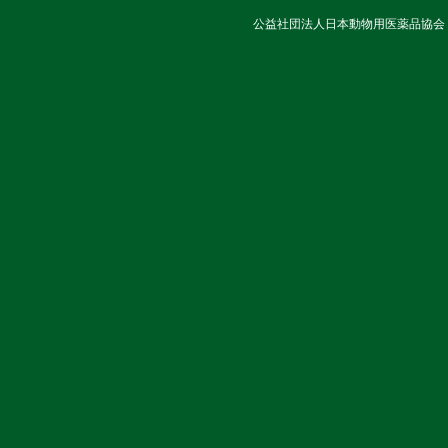
公益社団法人日本動物用医薬品協会